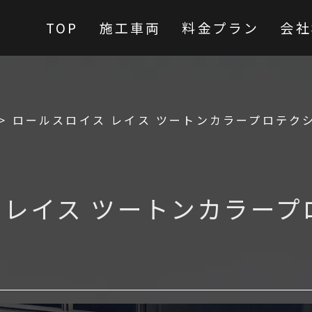
TOP
施工車両
料金プラン
会社
>
ロールスロイス レイス ツートンカラープロテク
 レイス ツートンカラープ