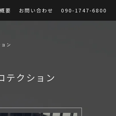
概要
お問い合わせ
090-1747-6800
ション
ロテクション