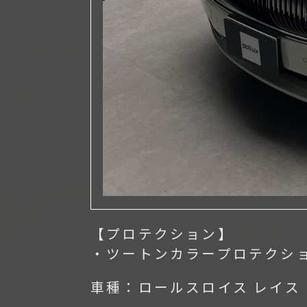
【プロテクション】
・ツートンカラープロテクシ
車種：ロールスロイス レイス