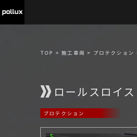
TOP
>
施工車両
>
プロテクション
ロールスロイス
プロテクション