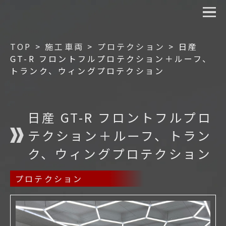
TOP
>
施工車両
>
プロテクション
>
日産
GT-R フロントフルプロテクション＋ルーフ、
トランク、ウィングプロテクション
日産 GT-R フロントフルプロ
テクション＋ルーフ、トラン
ク、ウィングプロテクション
プロテクション