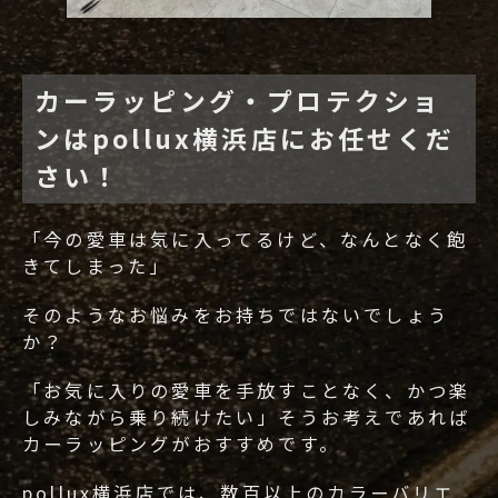
カーラッピング・プロテクショ
ンはpollux横浜店にお任せくだ
さい！
「今の愛車は気に入ってるけど、なんとなく飽
きてしまった」
そのようなお悩みをお持ちではないでしょう
か？
「お気に入りの愛車を手放すことなく、かつ楽
しみながら乗り続けたい」そうお考えであれば
カーラッピングがおすすめです。
pollux横浜店では、数百以上のカラーバリエ