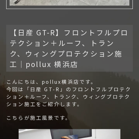
【日産 GT-R】フロントフルプロ
テクション＋ルーフ、トラン
ク、ウィングプロテクション施
工｜pollux 横浜店
こんにちは、pollux横浜店です。
今回は「
日産 GT-R
」の
フロントフルプロテク
ション＋ルーフ、トランク、ウィングプロテク
ション
施工をご紹介します。
こちらが施工風景です。