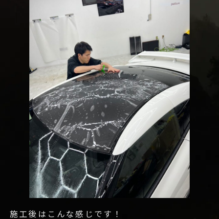
施工後はこんな感じです！