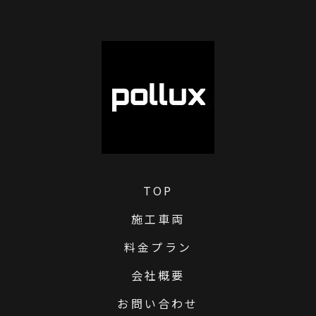
TOP
施工車両
料金プラン
会社概要
お問い合わせ