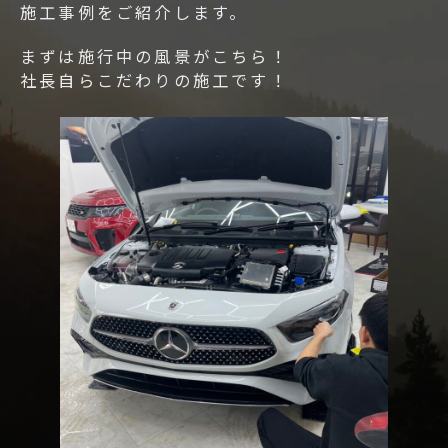
施工事例をご紹介します。
まずは施行中の風景がこちら！
社長自らこだわりの施工です！