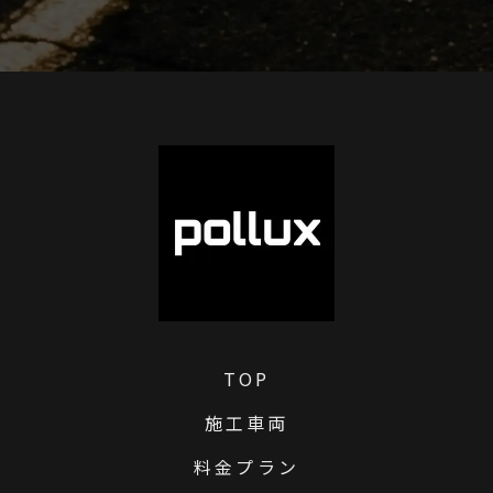
TOP
施工車両
料金プラン