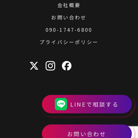
会社概要
お問い合わせ
090-1747-6800
プライバシーポリシー
LINEで相談する
お問い合わせ