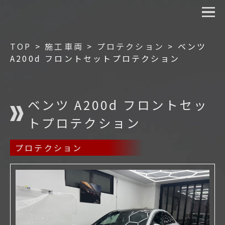
TOP
>
施工車両
>
プロテクション
>
ベンツ
A200d フロントセットプロテクション
ベンツ A200d フロントセッ
トプロテクション
プロテクション