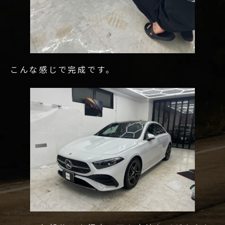
こんな感じで完成です。