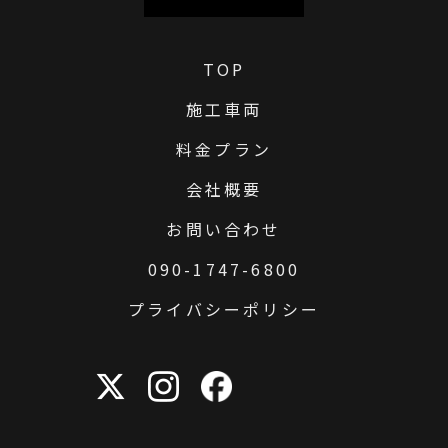
TOP
施工車両
料金プラン
会社概要
お問い合わせ
090-1747-6800
プライバシーポリシー