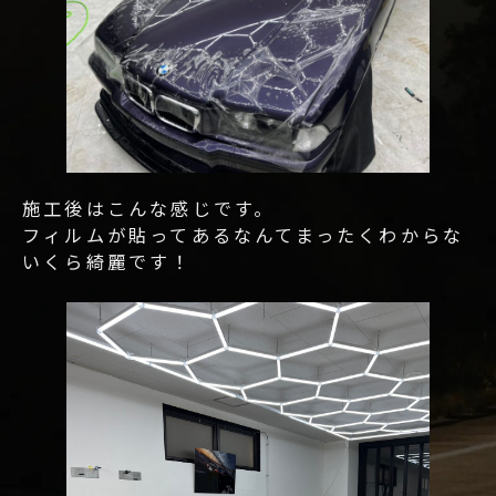
施工後はこんな感じです。
フィルムが貼ってあるなんてまったくわからな
いくら綺麗です！