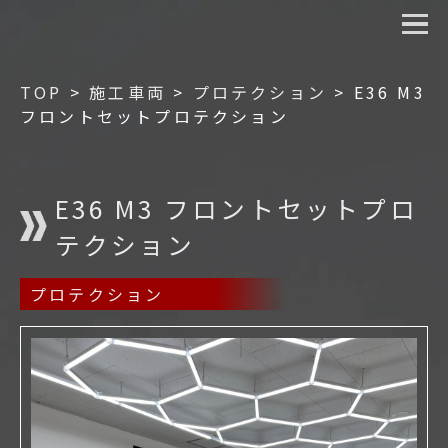
TOP
>
施工車両
>
プロテクション
>
E36 M3
フロントセットプロテクション
E36 M3 フロントセットプロ
テクション
プロテクション