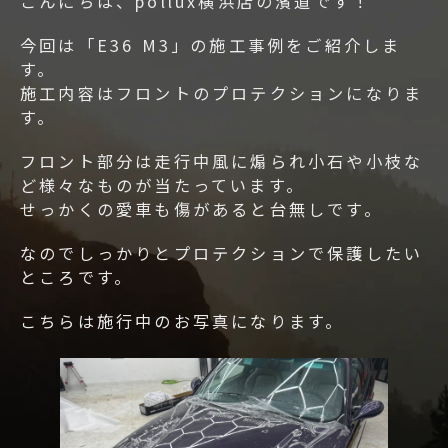
こんにちは、pollux横浜店の濱道です！
今回は「E36 M3」の施工事例をご紹介しま
す。
施工内容はフロントのプロテクションになりま
す。
フロント部分は走行中風に煽られ小石や小枝な
ど様々なものが当たっています。
せっかくの愛車も傷があると台無しです。
なのでしっかりとプロテクションで保護したい
ところです。
こちらは施行中のお写真になります。