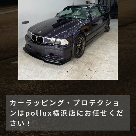
カーラッピング・プロテクショ
ンはpollux横浜店にお任せくだ
さい！