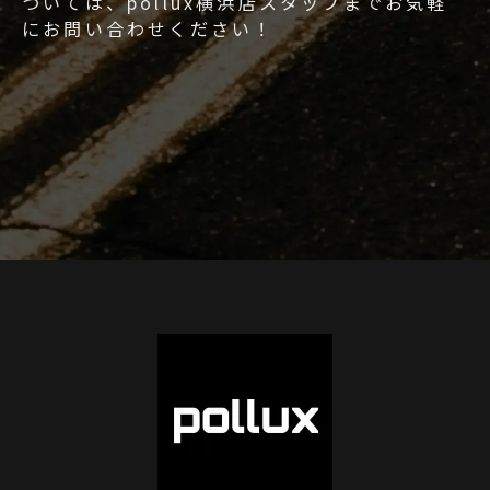
ついては、pollux横浜店スタッフまでお気軽
にお問い合わせください！