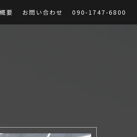
概要
お問い合わせ
090-1747-6800