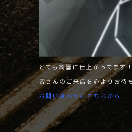
とても綺麗に仕上がってます
皆さんのご来店を心よりお待
お問い合わせはこちらから