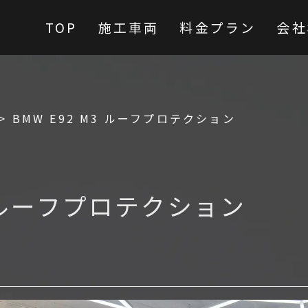
TOP
施工車両
料金プラン
会社
>
BMW E92 M3 ルーフプロテクション
3 ルーフプロテクション